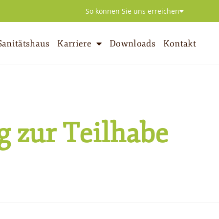
So können Sie uns erreichen
Sanitätshaus
Karriere
Downloads
Kontakt
g zur Teilhabe