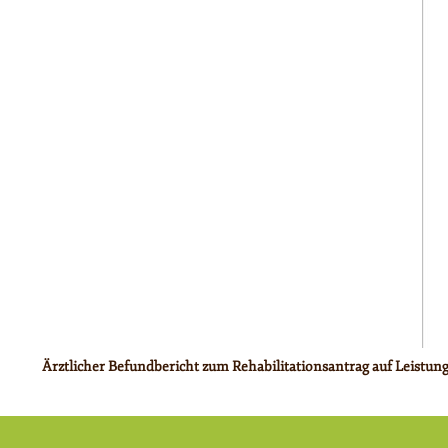
Ärztlicher Befundbericht zum Rehabilitationsantrag auf Leistun