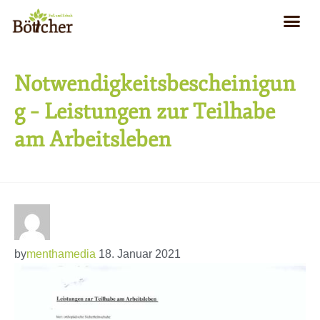
Notwendigkeitsbescheinigun
g – Leistungen zur Teilhabe
am Arbeitsleben
by
menthamedia
18. Januar 2021