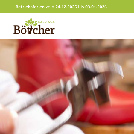
Betriebsferien
vom
24.12.2025
bis
03.01.2026